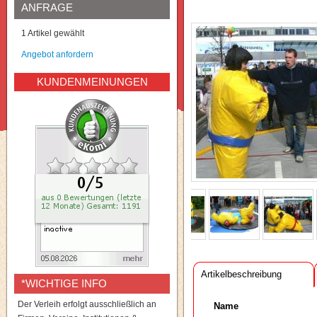
ANFRAGE
1 Artikel gewählt
Angebot anfordern
KUNDENMEINUNGEN
Artikelbeschreibung
*WICHTIGE INFO
Der Verleih erfolgt ausschließlich an
Name