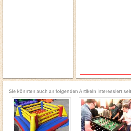
Sie könnten auch an folgenden Artikeln interessiert sei